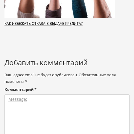
КАК ИЗБЕЖАТЬ ОТКАЗА В ВЫДАЧЕ КРЕДИТА?
Добавить комментарий
Ваш адрес email не будет опубликован.
Обязательные поля
помечены
*
Комментарий
*