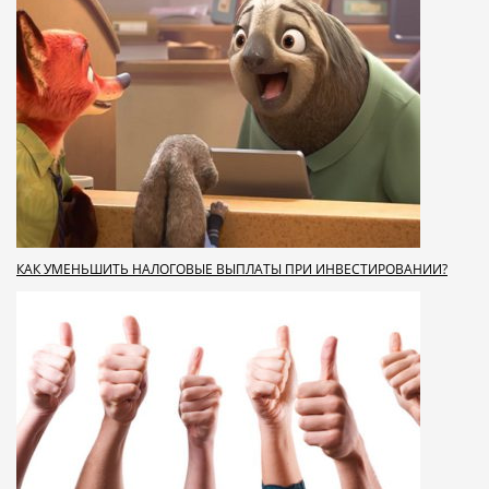
КАК УМЕНЬШИТЬ НАЛОГОВЫЕ ВЫПЛАТЫ ПРИ ИНВЕСТИРОВАНИИ?