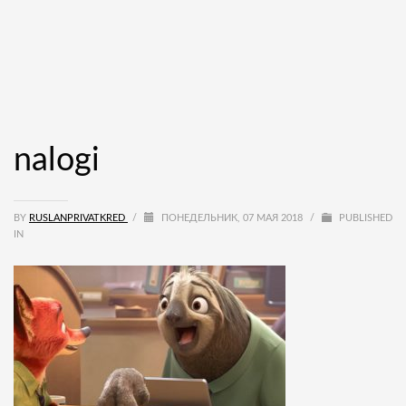
nalogi
BY
RUSLANPRIVATKRED
/
ПОНЕДЕЛЬНИК, 07 МАЯ 2018
/
PUBLISHED
IN