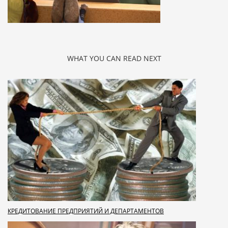
WHAT YOU CAN READ NEXT
КРЕДИТОВАНИЕ ПРЕДПРИЯТИЙ И ДЕПАРТАМЕНТОВ