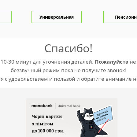
Универсальная
Пенсионн
Спасибо!
10-30 минут для уточнения деталей.
Пожалуйста
не 
беззвучный режим пока не получите звонок!
я с удовольствием и пользой и обратите внимание н