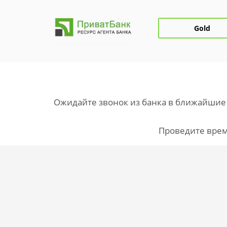
Gold
Ожидайте звонок из банка в ближайшие 
Проведите врем