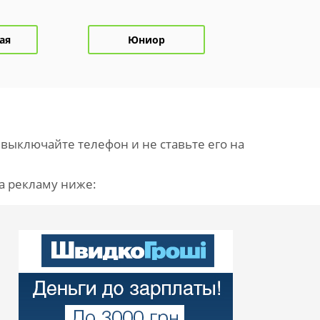
ая
Юниор
выключайте телефон и не ставьте его на
а рекламу ниже: