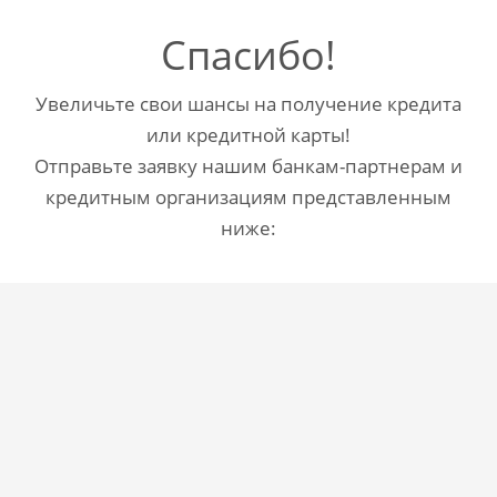
Спасибо!
Увеличьте свои шансы на получение кредита
или кредитной карты!
Отправьте заявку нашим банкам-партнерам и
кредитным организациям представленным
ниже: